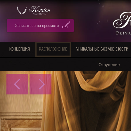
Записаться на просмотр
КОНЦЕПЦИЯ
РАСПОЛОЖЕНИЕ
УНИКАЛЬНЫЕ ВОЗМОЖНОСТИ
Окружение
Prev
Next