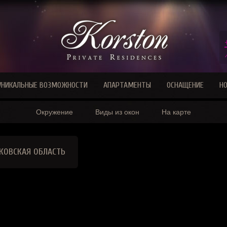
УНИКАЛЬНЫЕ ВОЗМОЖНОСТИ
АПАРТАМЕНТЫ
ОСНАЩЕНИЕ
Н
Окружение
Виды из окон
На карте
КОВСКАЯ ОБЛАСТЬ