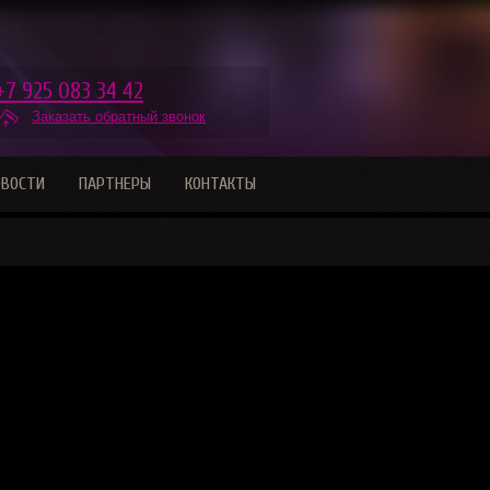
+7 925 083 34 42
Заказать обратный звонок
ОВОСТИ
ПАРТНЕРЫ
КОНТАКТЫ